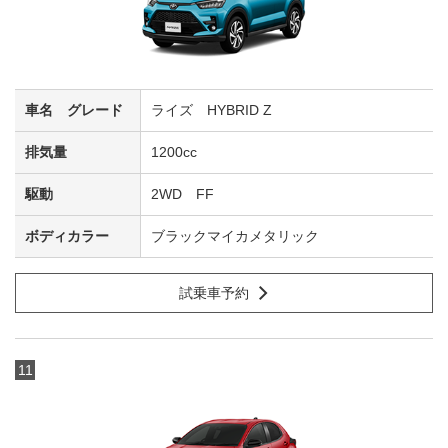
ライズ HYBRID Z
1200cc
2WD FF
ブラックマイカメタリック
試乗車予約
11