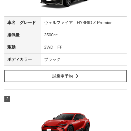
ヴェルファイア HYBRID Z Premier
2500cc
2WD FF
ブラック
試乗車予約
2