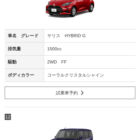
ヤリス HYBRID G
1500cc
2WD FF
コーラルクリスタルシャイン
試乗車予約
12