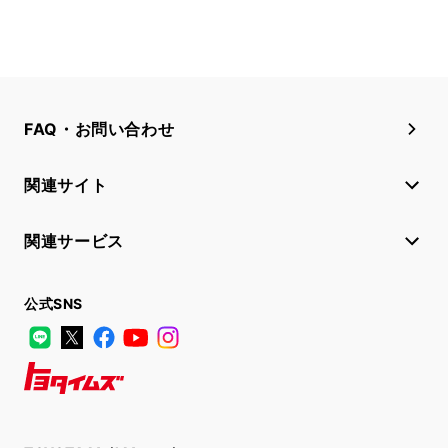
FAQ・お問い合わせ
関連サイト
関連サービス
公式SNS
LINE
X
Facebook
YouTube
Instagram
トヨタイムズ