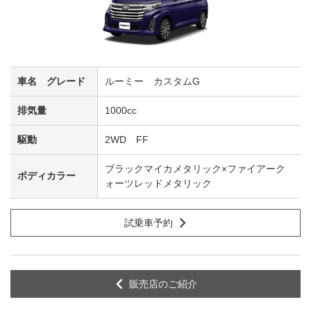
ルーミー カスタムG
1000cc
2WD FF
ブラックマイカメタリック×ファイアーク
ォーツレッドメタリック
試乗車予約
販売店のご紹介