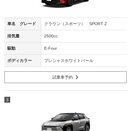
クラウン（スポーツ） SPORT Z
2500cc
E-Four
プレシャスホワイトパール
試乗車予約
3