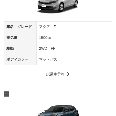
アクア Z
1500cc
2WD FF
マッドバス
試乗車予約
9