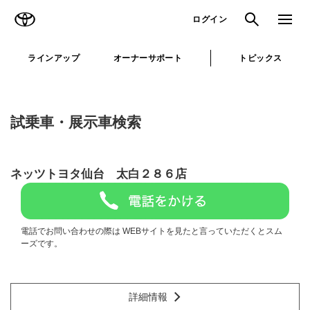
TOYOTA
検索
メニュ
ログイン
ラインアップ
オーナーサポート
トピックス
試乗車・展示車検索
ネッツトヨタ仙台 太白２８６店
電話でお問い合わせの際は WEBサイトを見たと言っていただくとスム
ーズです。
詳細情報