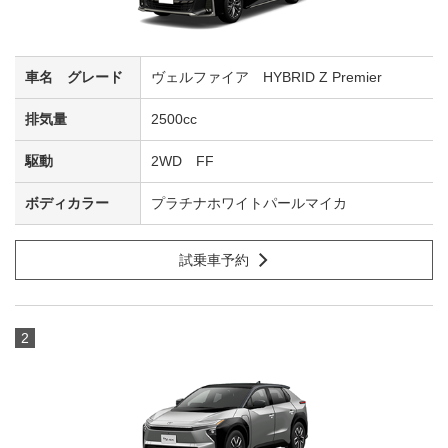
ヴェルファイア HYBRID Z Premier
2500cc
2WD FF
プラチナホワイトパールマイカ
試乗車予約
2