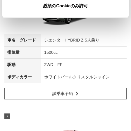
必須のCookieのみ許可
シエンタ HYBRID Z 5人乗り
1500cc
2WD FF
ホワイトパールクリスタルシャイン
試乗車予約
7