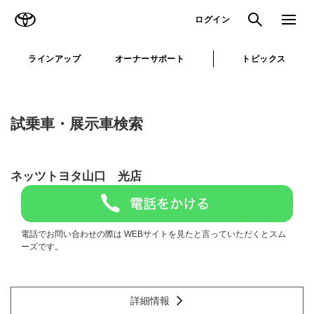
TOYOTA
検索
メニュ
ログイン
ラインアップ
オーナーサポート
トピックス
試乗車・展示車検索
ネッツトヨタ山口 光店
電話でお問い合わせの際は WEBサイトを見たと言っていただくとスム
ーズです。
詳細情報