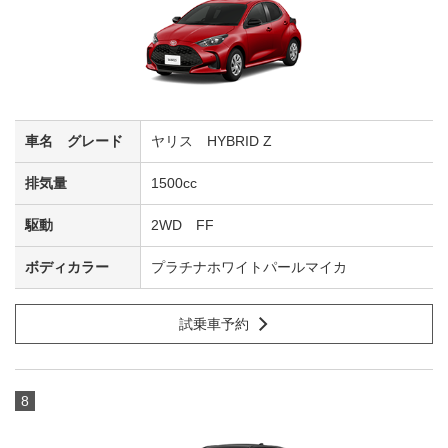
ヤリス HYBRID Z
1500cc
2WD FF
プラチナホワイトパールマイカ
試乗車予約
8