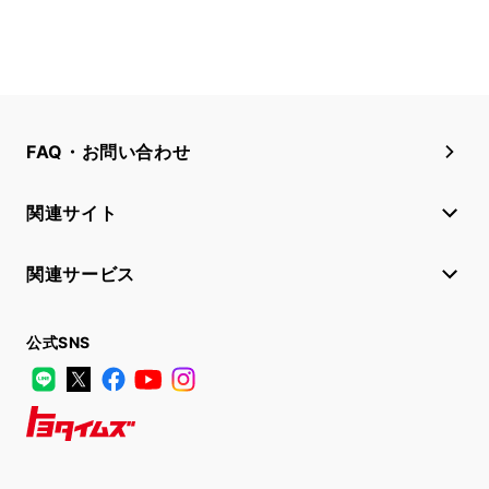
FAQ・お問い合わせ
関連サイト
関連サービス
公式SNS
LINE
X
Facebook
YouTube
Instagram
トヨタイムズ