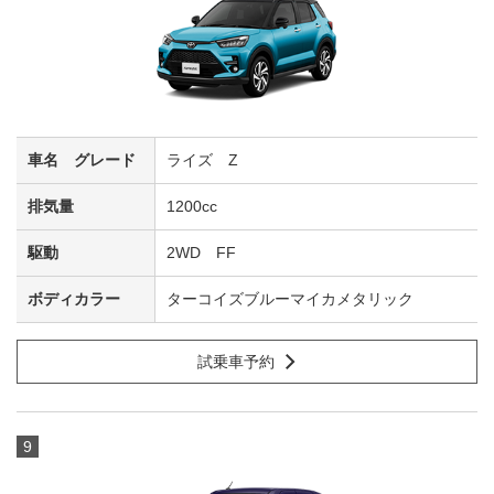
ライズ Z
1200cc
2WD FF
ターコイズブルーマイカメタリック
試乗車予約
9