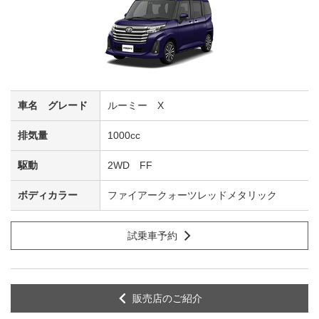
ルーミー X
1000cc
2WD FF
ファイアークォーツレッドメタリック
試乗車予約
販売店のご紹介