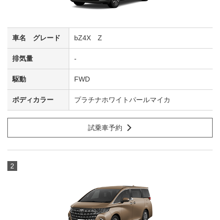
bZ4X Z
-
FWD
プラチナホワイトパールマイカ
試乗車予約
2