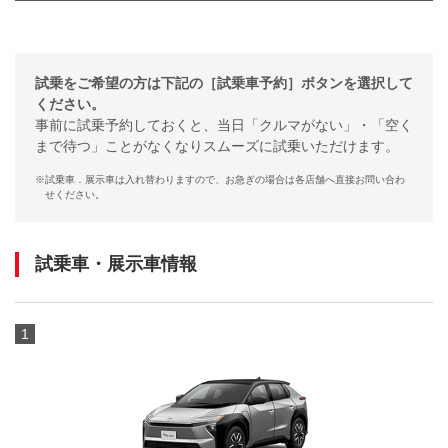
試乗をご希望の方は下記の［試乗車予約］ボタンを選択して
ください。
事前に試乗予約しておくと、当日「クルマがない」・「空く
まで待つ」ことがなくなりスムーズに試乗いただけます。
※
試乗車．展示車は入れ替わりますので、お急ぎの場合は各店舗へ直接お問い合わ
せください。
試乗車・展示車情報
1