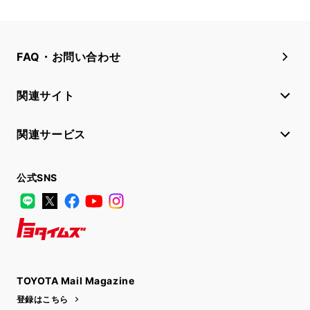
FAQ・お問い合わせ
関連サイト
関連サービス
公式SNS
LINE
X
Facebook
YouTube
Instagram
トヨタイムズ
TOYOTA Mail Magazine
登録はこちら