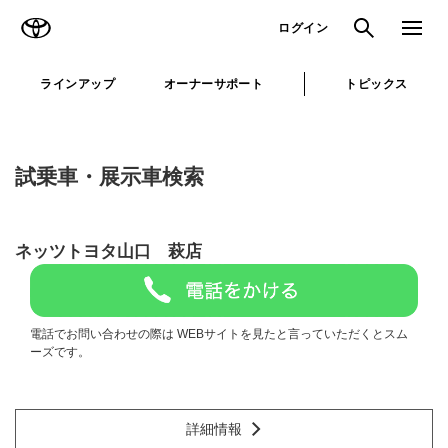
TOYOTA
検索
メニュ
ログイン
ラインアップ
オーナーサポート
トピックス
試乗車・展示車検索
ネッツトヨタ山口 萩店
電話でお問い合わせの際は WEBサイトを見たと言っていただくとスム
ーズです。
詳細情報