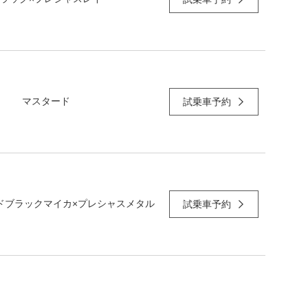
マスタード
試乗車予約
ドブラックマイカ×プレシャスメタル
試乗車予約