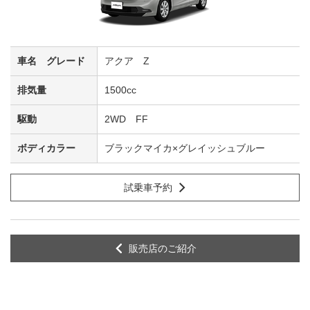
アクア Z
1500cc
2WD FF
ブラックマイカ×グレイッシュブルー
試乗車予約
販売店のご紹介