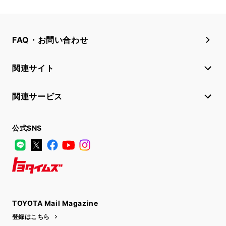
FAQ・お問い合わせ
関連サイト
関連サービス
公式SNS
LINE
X
Facebook
YouTube
Instagram
トヨタイムズ
TOYOTA Mail Magazine
登録はこちら