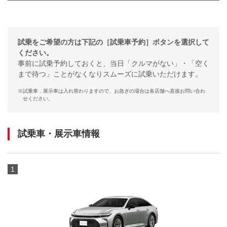
試乗をご希望の方は下記の［試乗車予約］ボタンを選択して
ください。
事前に試乗予約しておくと、当日「クルマがない」・「空く
まで待つ」ことがなくなりスムーズに試乗いただけます。
※
試乗車．展示車は入れ替わりますので、お急ぎの場合は各店舗へ直接お問い合わ
せください。
試乗車・展示車情報
1