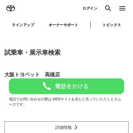
TOYOTA
検索
メニュ
ログイン
ラインアップ
オーナーサポート
トピックス
試乗車・展示車検索
大阪トヨペット 高槻店
電話でお問い合わせの際は WEBサイトを見たと言っていただくとスム
ーズです。
詳細情報