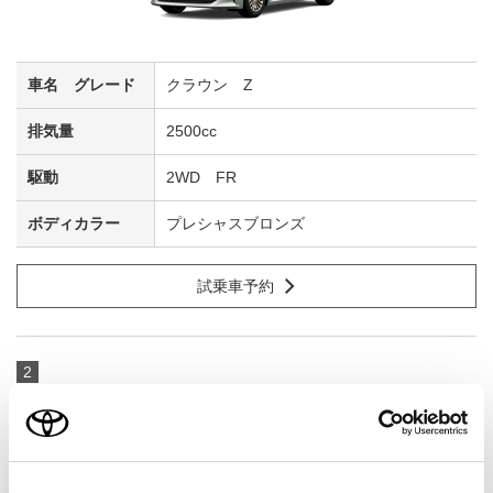
クラウン Z
2500cc
2WD FR
プレシャスブロンズ
試乗車予約
2