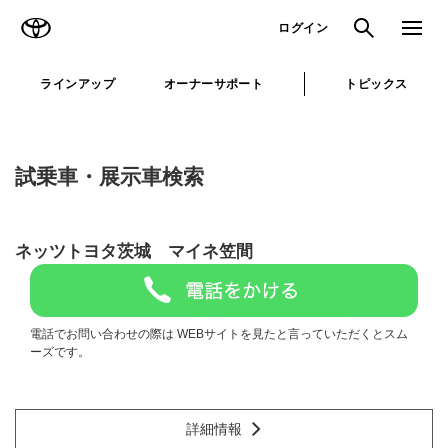
TOYOTA
検索
メニュ
ログイン
ラインアップ
オーナーサポート
トピックス
試乗車・展示車検索
ネッツトヨタ茨城 マイネ笠間
電話でお問い合わせの際は WEBサイトを見たと言っていただくとスム
ーズです。
詳細情報