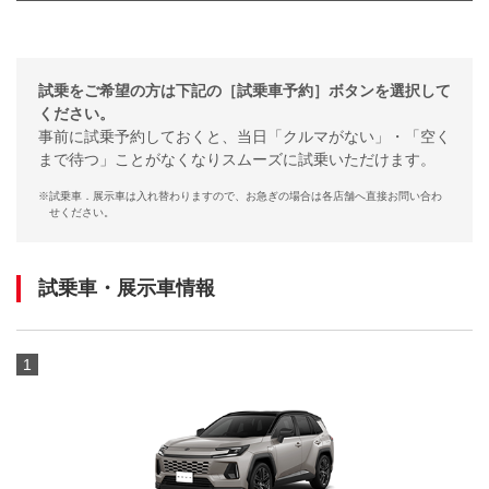
試乗をご希望の方は下記の［試乗車予約］ボタンを選択して
ください。
事前に試乗予約しておくと、当日「クルマがない」・「空く
まで待つ」ことがなくなりスムーズに試乗いただけます。
※
試乗車．展示車は入れ替わりますので、お急ぎの場合は各店舗へ直接お問い合わ
せください。
試乗車・展示車情報
1