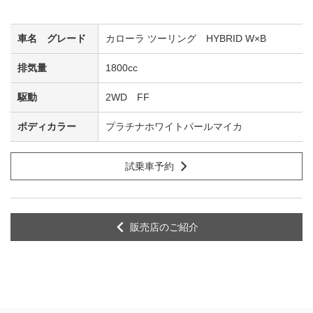
カローラ ツーリング HYBRID W×B
1800cc
2WD FF
プラチナホワイトパールマイカ
試乗車予約
販売店のご紹介