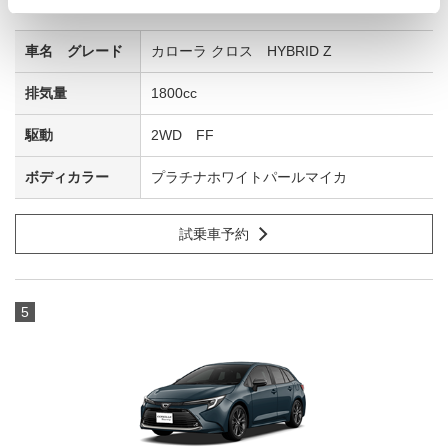
カローラ クロス HYBRID Z
1800cc
2WD FF
プラチナホワイトパールマイカ
試乗車予約
5