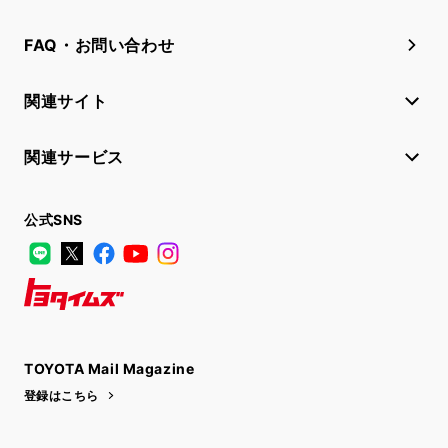
FAQ・お問い合わせ
関連サイト
関連サービス
公式SNS
LINE
X
Facebook
YouTube
Instagram
トヨタイムズ
TOYOTA Mail Magazine
登録はこちら