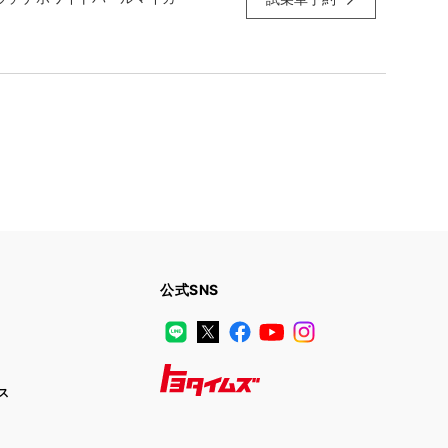
公式SNS
LINE
X
Facebook
YouTube
Instagram
ス
トヨタイムズ