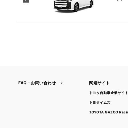
FAQ・お問い合わせ
関連サイト
トヨタ自動車企業サイ
トヨタイムズ
TOYOTA GAZOO Raci