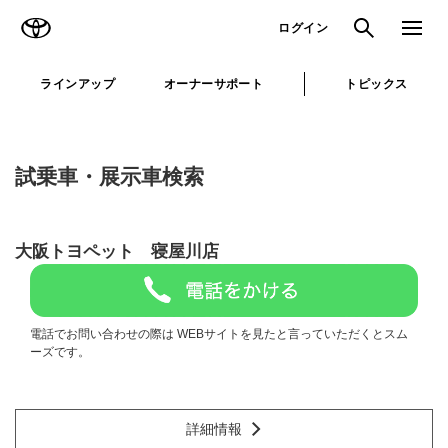
TOYOTA
検索
メニュ
ログイン
ラインアップ
オーナーサポート
トピックス
試乗車・展示車検索
大阪トヨペット 寝屋川店
電話でお問い合わせの際は WEBサイトを見たと言っていただくとスム
ーズです。
詳細情報