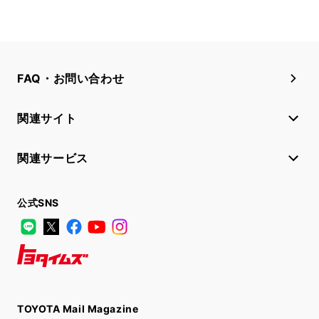
FAQ・お問い合わせ
関連サイト
関連サービス
公式SNS
LINE
X
Facebook
YouTube
Instagram
トヨタイムズ
TOYOTA Mail Magazine