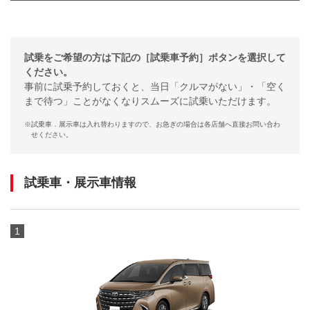
試乗をご希望の方は下記の［試乗車予約］ボタンを選択して
ください。
事前に試乗予約しておくと、当日「クルマがない」・「空く
まで待つ」ことがなくなりスムーズに試乗いただけます。
※
試乗車．展示車は入れ替わりますので、お急ぎの場合は各店舗へ直接お問い合わ
せください。
試乗車・展示車情報
1