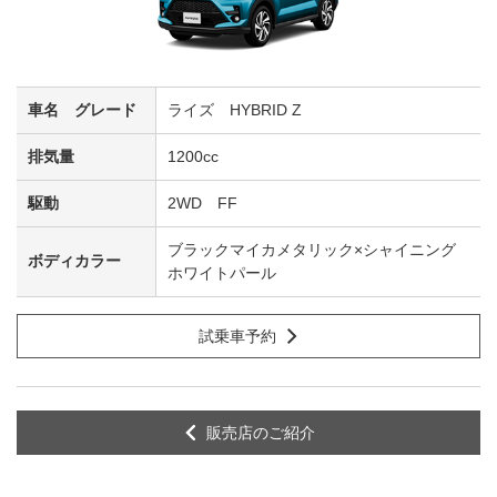
ライズ HYBRID Z
1200cc
2WD FF
ブラックマイカメタリック×シャイニング
ホワイトパール
試乗車予約
販売店のご紹介