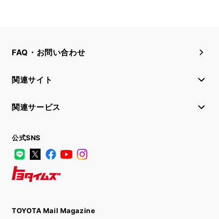
FAQ・お問い合わせ
関連サイト
関連サービス
公式SNS
LINE
X
Facebook
YouTube
Instagram
トヨタイムズ
TOYOTA Mail Magazine