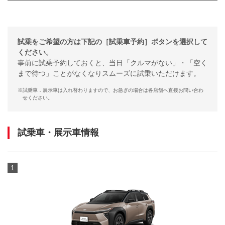
試乗をご希望の方は下記の［試乗車予約］ボタンを選択して
ください。
事前に試乗予約しておくと、当日「クルマがない」・「空く
まで待つ」ことがなくなりスムーズに試乗いただけます。
※
試乗車．展示車は入れ替わりますので、お急ぎの場合は各店舗へ直接お問い合わ
せください。
試乗車・展示車情報
1