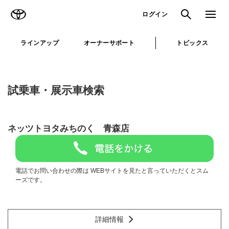
TOYOTA
検索
メニュ
ログイン
ラインアップ
オーナーサポート
トピックス
試乗車・展示車検索
ネッツトヨタみちのく 青森店
電話でお問い合わせの際は WEBサイトを見たと言っていただくとスム
ーズです。
詳細情報