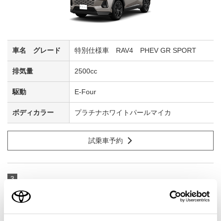
特別仕様車 RAV4 PHEV GR SPORT
2500cc
E-Four
プラチナホワイトパールマイカ
試乗車予約
3