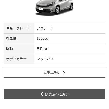
アクア Z
1500cc
E-Four
マッドバス
試乗車予約
販売店のご紹介