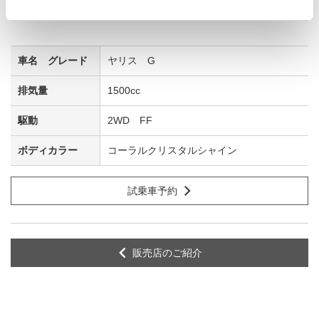
ヤリス G
1500cc
2WD FF
コーラルクリスタルシャイン
試乗車予約
販売店のご紹介