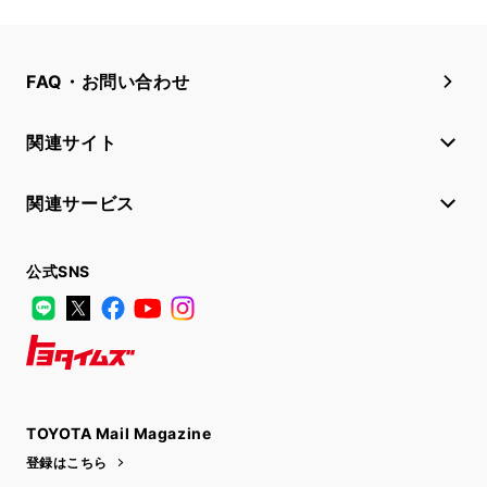
FAQ・お問い合わせ
関連サイト
関連サービス
公式SNS
LINE
X
Facebook
YouTube
Instagram
トヨタイムズ
TOYOTA Mail Magazine
登録はこちら