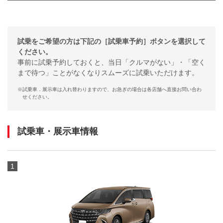
試乗をご希望の方は下記の［試乗車予約］ボタンを選択して
ください。
事前に試乗予約しておくと、当日「クルマがない」・「空く
まで待つ」ことがなくなりスムーズに試乗いただけます。
※
試乗車．展示車は入れ替わりますので、お急ぎの場合は各店舗へ直接お問い合わ
せください。
試乗車・展示車情報
1