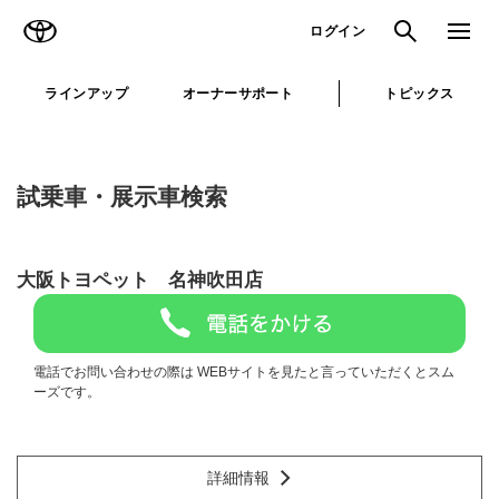
TOYOTA
検索
メニュ
ログイン
ラインアップ
オーナーサポート
トピックス
試乗車・展示車検索
大阪トヨペット 名神吹田店
電話でお問い合わせの際は WEBサイトを見たと言っていただくとスム
ーズです。
詳細情報