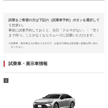
試乗をご希望の方は下記の［試乗車予約］ボタンを選択して
ください。
事前に試乗予約しておくと、当日「クルマがない」・「空く
まで待つ」ことがなくなりスムーズに試乗いただけます。
※
試乗車．展示車は入れ替わりますので、お急ぎの場合は各店舗へ直接お問い合わ
せください。
試乗車・展示車情報
1