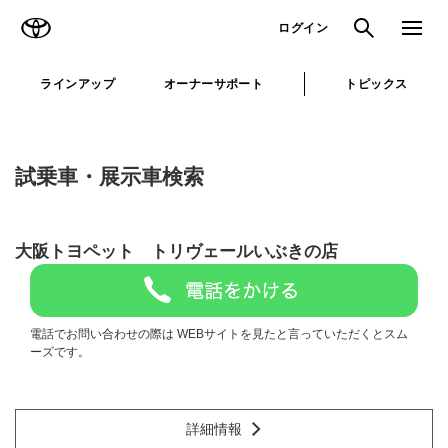
TOYOTA
検索
メニュ
ログイン
ラインアップ
オーナーサポート
トピックス
試乗車・展示車検索
大阪トヨペット トリヴェールいぶきの店
電話でお問い合わせの際は WEBサイトを見たと言っていただくとスム
ーズです。
詳細情報