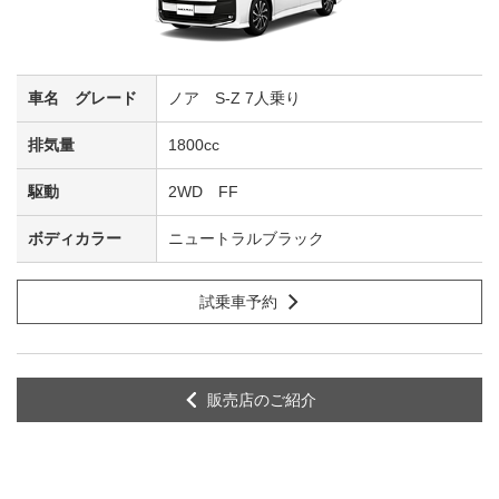
ノア S-Z 7人乗り
1800cc
2WD FF
ニュートラルブラック
試乗車予約
販売店のご紹介