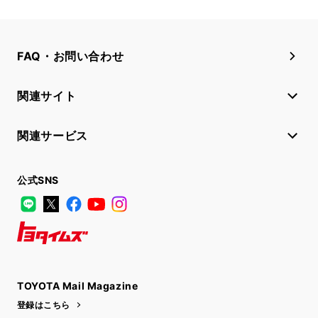
FAQ・お問い合わせ
関連サイト
関連サービス
公式SNS
LINE
X
Facebook
YouTube
Instagram
トヨタイムズ
TOYOTA Mail Magazine
登録はこちら