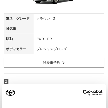
クラウン Z
-
2WD FR
プレシャスブロンズ
試乗車予約
2