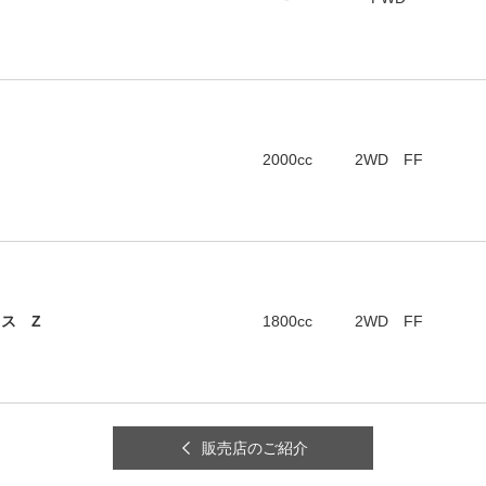
2000cc
2WD FF
ロス Z
1800cc
2WD FF
販売店のご紹介