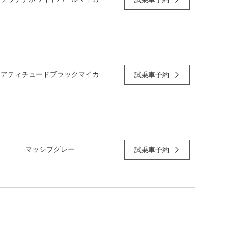
アティチュードブラックマイカ
試乗車予約
マッシブグレー
試乗車予約