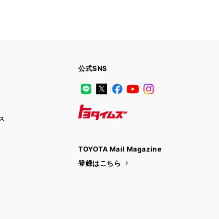
公式SNS
LINE
X
Facebook
YouTube
Instagram
ス
トヨタイムズ
TOYOTA Mail Magazine
登録はこちら