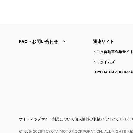
FAQ・お問い合わせ
関連サイト
トヨタ自動車企業サイ
トヨタイムズ
TOYOTA GAZOO Raci
サイトマップ
サイト利用について
個人情報の取扱いについて
TOYO
©1995-2026 TOYOTA MOTOR CORPORATION. ALL RIGHTS RE