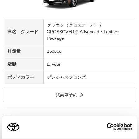
クラウン（クロスオーバー）
CROSSOVER G Advanced・Leather
Package
2500cc
E-Four
プレシャスブロンズ
試乗車予約
3