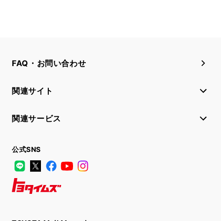
FAQ・お問い合わせ
関連サイト
関連サービス
公式SNS
LINE
X
Facebook
YouTube
Instagram
トヨタイムズ