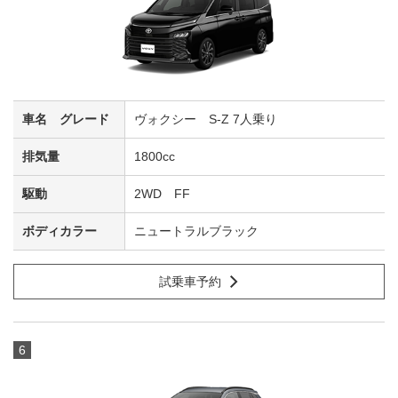
ヴォクシー S-Z 7人乗り
1800cc
2WD FF
ニュートラルブラック
試乗車予約
6