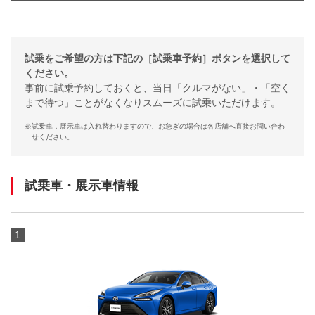
試乗をご希望の方は下記の［試乗車予約］ボタンを選択して
ください。
事前に試乗予約しておくと、当日「クルマがない」・「空く
まで待つ」ことがなくなりスムーズに試乗いただけます。
※
試乗車．展示車は入れ替わりますので、お急ぎの場合は各店舗へ直接お問い合わ
せください。
試乗車・展示車情報
1