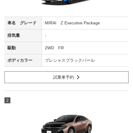
MIRAI Z Executive Package
-
2WD FR
プレシャスブラックパール
試乗車予約
2