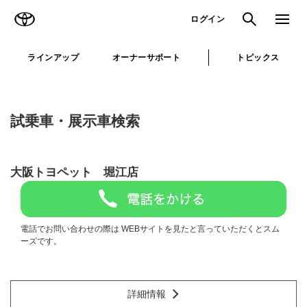
TOYOTA
検索
メニュ
ログイン
ラインアップ
オーナーサポート
トピックス
試乗車・展示車検索
大阪トヨペット 堀江店
電話でお問い合わせの際は WEBサイトを見たと言っていただくとスム
ーズです。
詳細情報