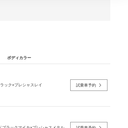
ボディカラー
ラック×プレシャスレイ
試乗車予約
ドブラックマイカ×プレシャスメタル
試乗車予約