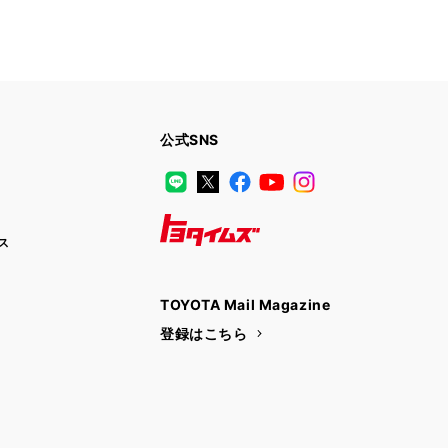
公式SNS
LINE
X
Facebook
YouTube
Instagram
ス
トヨタイムズ
TOYOTA Mail Magazine
登録はこちら