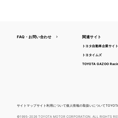
FAQ・お問い合わせ
関連サイト
トヨタ自動車企業サイ
トヨタイムズ
TOYOTA GAZOO Raci
サイトマップ
サイト利用について
個人情報の取扱いについて
TOYO
©1995-2026 TOYOTA MOTOR CORPORATION. ALL RIGHTS RE