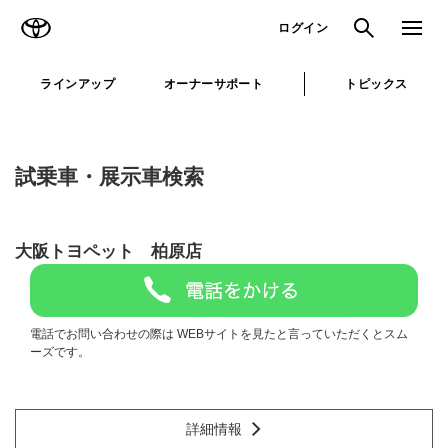
TOYOTA
検索
メニュ
ログイン
ラインアップ
オーナーサポート
トピックス
試乗車・展示車検索
大阪トヨペット 柏原店
電話でお問い合わせの際は WEBサイトを見たと言っていただくとスム
ーズです。
詳細情報