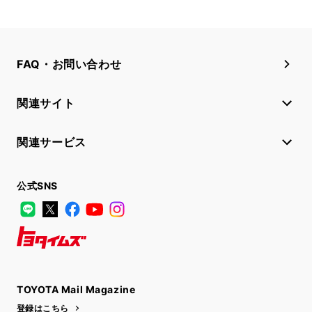
FAQ・お問い合わせ
関連サイト
関連サービス
公式SNS
LINE
X
Facebook
YouTube
Instagram
トヨタイムズ
TOYOTA Mail Magazine
登録はこちら