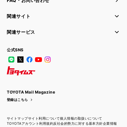
FAQ・お問い合わせ
関連サイト
関連サービス
公式SNS
LINE
X
Facebook
YouTube
Instagram
トヨタイムズ
TOYOTA Mail Magazine
登録はこちら
サイトマップ
サイト利用について
個人情報の取扱いについて
TOYOTAアカウント利用規約
反社会的勢力に対する基本方針
企業情報