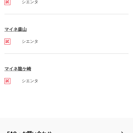
シエンタ
マイネ森山
シエンタ
マイネ龍ケ崎
シエンタ