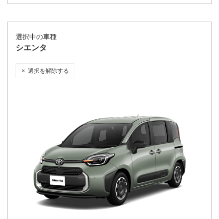
選択中の車種
シエンタ
選択を解除する