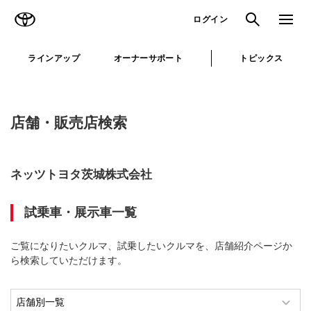
TOYOTA
検索
メニュ
ログイン
ラインアップ
オーナーサポート
トピックス
店舗・販売店検索
ネッツトヨタ茨城株式会社
試乗車・展示車一覧
ご覧になりたいクルマ、試乗したいクルマを、店舗紹介ページか
ら検索していただけます。