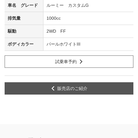
ルーミー カスタムG
1000cc
2WD FF
パールホワイトIII
試乗車予約
販売店のご紹介