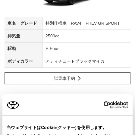
特別仕様車 RAV4 PHEV GR SPORT
2500cc
E-Four
アティチュードブラックマイカ
試乗車予約
2
当ウェブサイトはCookie(クッキー)を使用します。