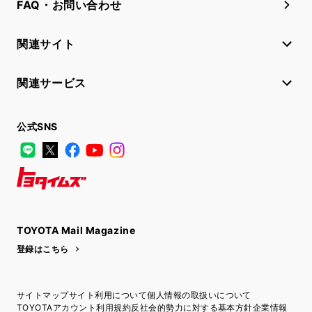
FAQ・お問い合わせ
関連サイト
関連サービス
公式SNS
LINE
X
Facebook
YouTube
Instagram
トヨタイムズ
TOYOTA Mail Magazine
登録はこちら
サイトマップ
サイト利用について
個人情報の取扱いについて
TOYOTAアカウント利用規約
反社会的勢力に対する基本方針
企業情報