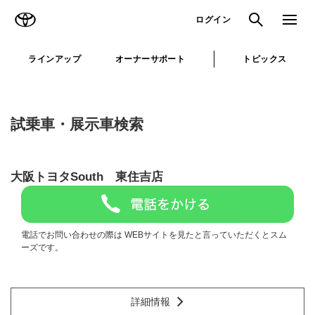
TOYOTA
検索
メニュ
ログイン
ラインアップ
オーナーサポート
トピックス
試乗車・展示車検索
大阪トヨタSouth 東住吉店
電話でお問い合わせの際は WEBサイトを見たと言っていただくとスム
ーズです。
詳細情報