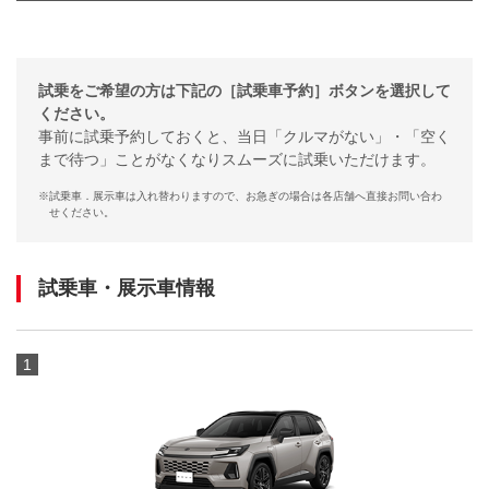
試乗をご希望の方は下記の［試乗車予約］ボタンを選択して
ください。
事前に試乗予約しておくと、当日「クルマがない」・「空く
まで待つ」ことがなくなりスムーズに試乗いただけます。
※
試乗車．展示車は入れ替わりますので、お急ぎの場合は各店舗へ直接お問い合わ
せください。
試乗車・展示車情報
1