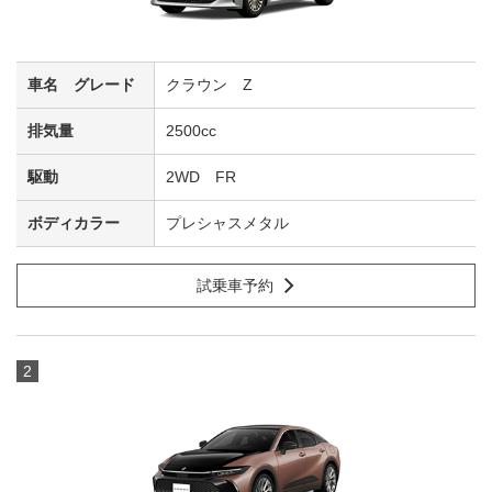
クラウン Z
2500cc
2WD FR
プレシャスメタル
試乗車予約
2