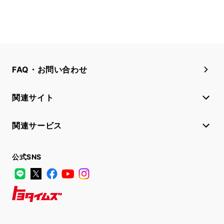
FAQ・お問い合わせ
関連サイト
関連サービス
公式SNS
LINE
X
Facebook
YouTube
Instagram
トヨタイムズ