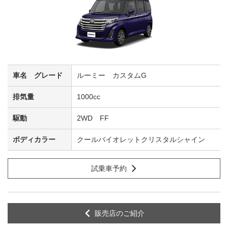
ルーミー カスタムG
1000cc
2WD FF
クールバイオレットクリスタルシャイン
試乗車予約
販売店のご紹介