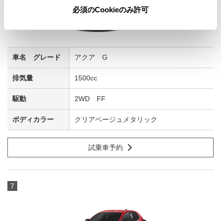
必須のCookieのみ許可
アクア G
1500cc
2WD FF
クリアベージュメタリック
試乗車予約
7