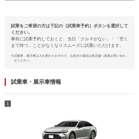
試乗をご希望の方は下記の［試乗車予約］ボタンを選択して
ください。
事前に試乗予約しておくと、当日「クルマがない」・「空く
まで待つ」ことがなくなりスムーズに試乗いただけます。
※
試乗車．展示車は入れ替わりますので、お急ぎの場合は各店舗へ直接お問い合わ
せください。
試乗車・展示車情報
1