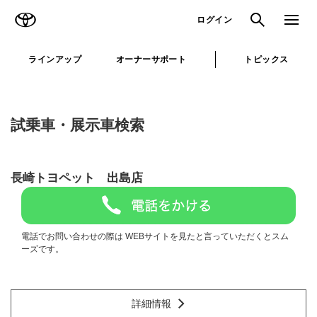
TOYOTA
検索
メニュ
ログイン
ラインアップ
オーナーサポート
トピックス
試乗車・展示車検索
長崎トヨペット 出島店
電話でお問い合わせの際は WEBサイトを見たと言っていただくとスム
ーズです。
詳細情報