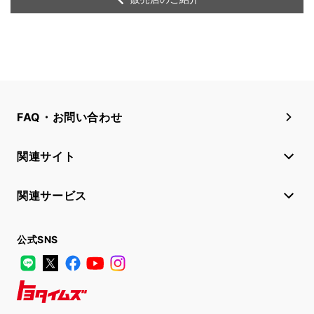
FAQ・お問い合わせ
関連サイト
関連サービス
公式SNS
LINE
X
Facebook
YouTube
Instagram
トヨタイムズ