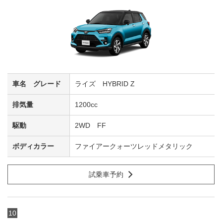
ライズ HYBRID Z
1200cc
2WD FF
ファイアークォーツレッドメタリック
試乗車予約
10