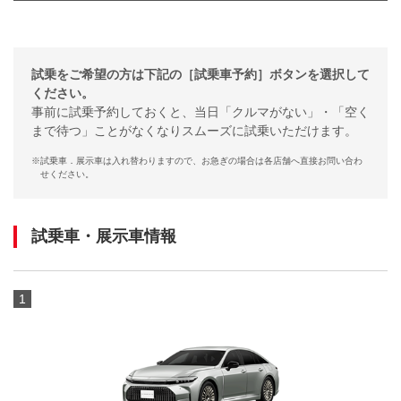
試乗をご希望の方は下記の［試乗車予約］ボタンを選択して
ください。
事前に試乗予約しておくと、当日「クルマがない」・「空く
まで待つ」ことがなくなりスムーズに試乗いただけます。
※
試乗車．展示車は入れ替わりますので、お急ぎの場合は各店舗へ直接お問い合わ
せください。
試乗車・展示車情報
1