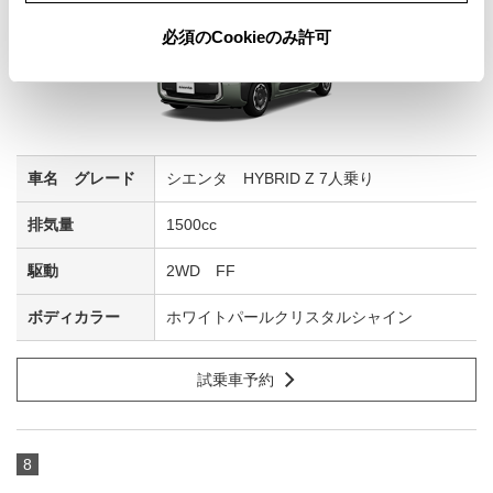
必須のCookieのみ許可
シエンタ HYBRID Z 7人乗り
1500cc
2WD FF
ホワイトパールクリスタルシャイン
試乗車予約
8