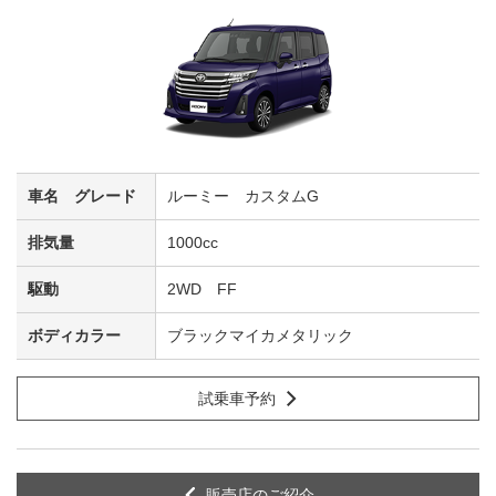
ルーミー カスタムG
1000cc
2WD FF
ブラックマイカメタリック
試乗車予約
販売店のご紹介