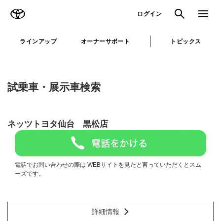
TOYOTA
検索
メニュ
ログイン
ラインアップ
オーナーサポート
トピックス
試乗車・展示車検索
ネッツトヨタ仙台 黒松店
電話でお問い合わせの際は WEBサイトを見たと言っていただくとスム
ーズです。
詳細情報