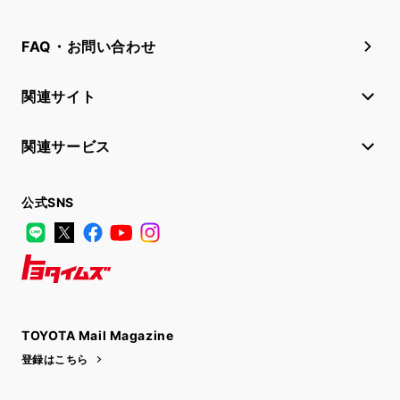
FAQ・お問い合わせ
関連サイト
関連サービス
公式SNS
LINE
X
Facebook
YouTube
Instagram
トヨタイムズ
TOYOTA Mail Magazine
登録はこちら