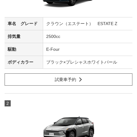
クラウン（エステート） ESTATE Z
2500cc
E-Four
ブラック×プレシャスホワイトパール
試乗車予約
2