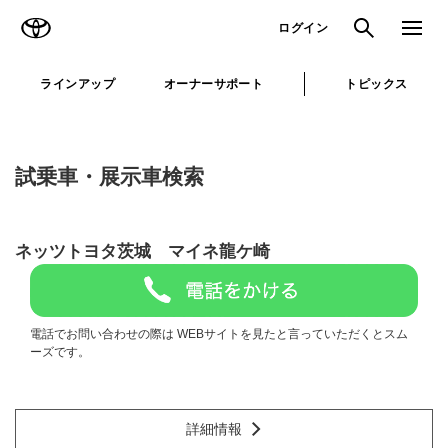
TOYOTA
検索
メニュ
ログイン
ラインアップ
オーナーサポート
トピックス
試乗車・展示車検索
ネッツトヨタ茨城 マイネ龍ケ崎
電話でお問い合わせの際は WEBサイトを見たと言っていただくとスム
ーズです。
詳細情報