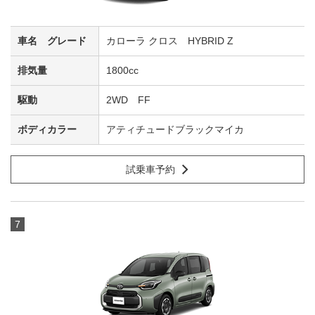
カローラ クロス HYBRID Z
1800cc
2WD FF
アティチュードブラックマイカ
試乗車予約
7