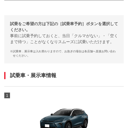
試乗をご希望の方は下記の［試乗車予約］ボタンを選択して
ください。
事前に試乗予約しておくと、当日「クルマがない」・「空く
まで待つ」ことがなくなりスムーズに試乗いただけます。
※
試乗車．展示車は入れ替わりますので、お急ぎの場合は各店舗へ直接お問い合わ
せください。
試乗車・展示車情報
1