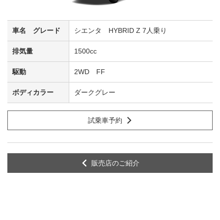
シエンタ HYBRID Z 7人乗り
1500cc
2WD FF
ダークグレー
試乗車予約
販売店のご紹介