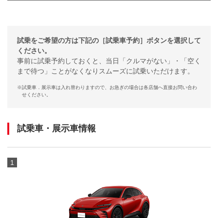
試乗をご希望の方は下記の［試乗車予約］ボタンを選択して
ください。
事前に試乗予約しておくと、当日「クルマがない」・「空く
まで待つ」ことがなくなりスムーズに試乗いただけます。
※
試乗車．展示車は入れ替わりますので、お急ぎの場合は各店舗へ直接お問い合わ
せください。
試乗車・展示車情報
1