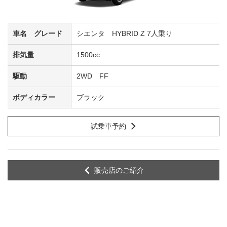
シエンタ HYBRID Z 7人乗り
1500cc
2WD FF
ブラック
試乗車予約
販売店のご紹介