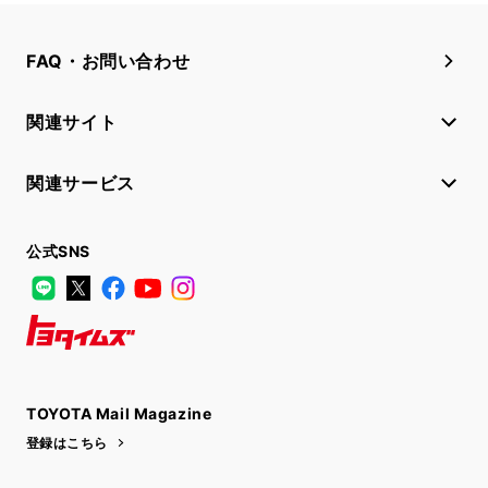
FAQ・お問い合わせ
関連サイト
関連サービス
公式SNS
LINE
X
Facebook
YouTube
Instagram
トヨタイムズ
TOYOTA Mail Magazine
登録はこちら