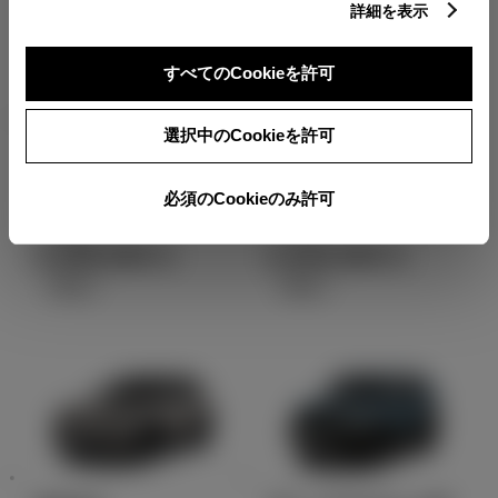
詳細を表示
今後この画面は表示しない
すべてのCookieを許可
選択中のCookieを許可
ヤリス クロス
ライズ
2,126,300
1,800,700
円
円
必須のCookieのみ許可
（税込）～
（税込）～
3,355,000
2,442,000
円
円
（税込）
（税込）