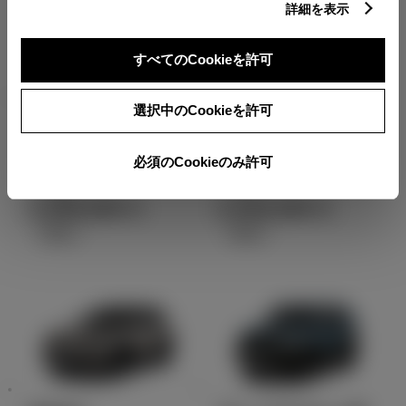
詳細を表示
すべてのCookieを許可
TOYOTAアカウント新規登録
選択中のCookieを許可
ヤリス クロス
ライズ
2,126,300
1,800,700
円
円
必須のCookieのみ許可
（税込）～
（税込）～
3,355,000
2,442,000
円
円
（税込）
（税込）