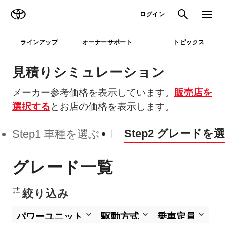
TOYOTA
検索
メニュ
ログイン
ラインアップ
オーナーサポート
トピックス
見積りシミュレーション
メーカー参考価格を表示しています。
販売店を
選択する
とお店の価格を表示します。
Step2 グレードを
Step1 車種を選ぶ
グレード一覧
絞り込み