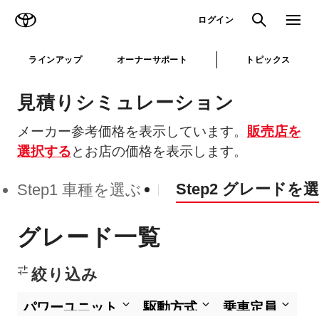
TOYOTA
検索
メニュ
ログイン
ラインアップ
オーナーサポート
トピックス
見積りシミュレーション
メーカー参考価格を表示しています。
販売店を
選択する
とお店の価格を表示します。
Step2 グレードを
Step1 車種を選ぶ
グレード一覧
絞り込み