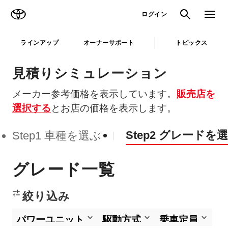
TOYOTA
検索
メニュ
ログイン
ラインアップ
オーナーサポート
トピックス
見積りシミュレーション
メーカー参考価格を表示しています。
販売店を
選択する
とお店の価格を表示します。
Step2 グレードを
Step1 車種を選ぶ
グレード一覧
絞り込み