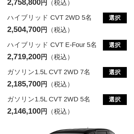
2,758,800
円
（税込）
ハイブリッド CVT 2WD 5名
選択
2,504,700
円
（税込）
ハイブリッド CVT E-Four 5名
選択
2,719,200
円
（税込）
ガソリン1.5L CVT 2WD 7名
選択
2,185,700
円
（税込）
ガソリン1.5L CVT 2WD 5名
選択
2,146,100
円
（税込）