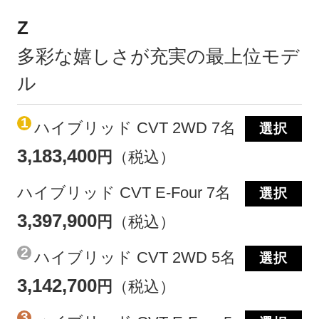
Z
多彩な嬉しさが充実の最上位モデ
ル
1
ハイブリッド CVT 2WD 7名
選択
3,183,400
円
（税込）
ハイブリッド CVT E-Four 7名
選択
3,397,900
円
（税込）
2
ハイブリッド CVT 2WD 5名
選択
3,142,700
円
（税込）
3