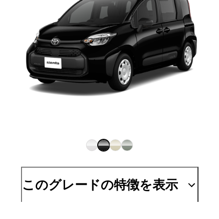
このグレードの特徴を表示