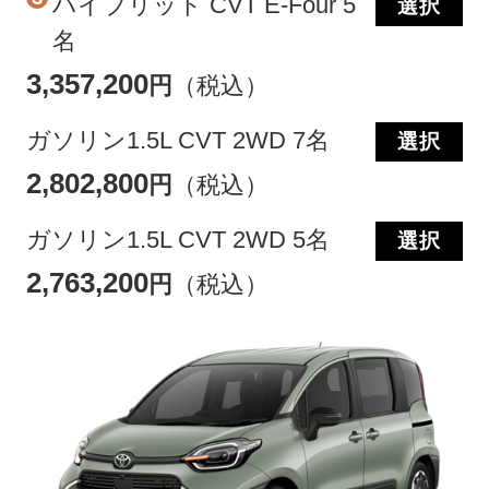
ハイブリッド CVT E-Four 5
選択
名
3,357,200
円
（税込）
ガソリン1.5L CVT 2WD 7名
選択
2,802,800
円
（税込）
ガソリン1.5L CVT 2WD 5名
選択
2,763,200
円
（税込）