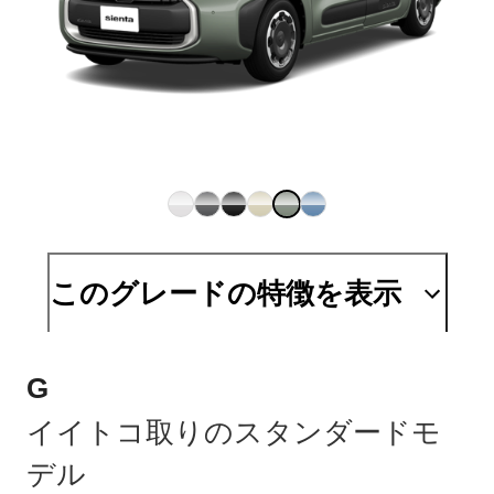
このグレードの特徴を表示
G
イイトコ取りのスタンダードモ
デル