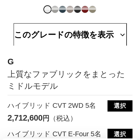
このグレードの特徴を表示
G
上質なファブリックをまとった
ミドルモデル
ハイブリッド CVT 2WD 5名
選択
2,712,600
円
（税込）
ハイブリッド CVT E-Four 5名
選択