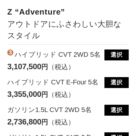
Z “Adventure”
アウトドアにふさわしい大胆な
スタイル
3
ハイブリッド CVT 2WD 5名
選択
3,107,500
円
（税込）
ハイブリッド CVT E-Four 5名
選択
3,355,000
円
（税込）
ガソリン1.5L CVT 2WD 5名
選択
2,736,800
円
（税込）