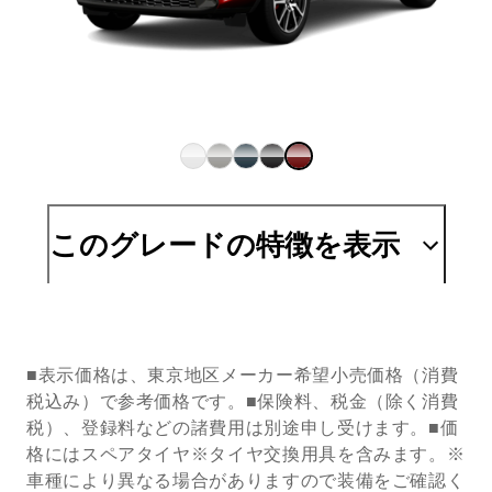
このグレードの特徴を表示
■表示価格は、東京地区メーカー希望小売価格（消費
税込み）で参考価格です。■保険料、税金（除く消費
税）、登録料などの諸費用は別途申し受けます。■価
格にはスペアタイヤ※タイヤ交換用具を含みます。※
車種により異なる場合がありますので装備をご確認く