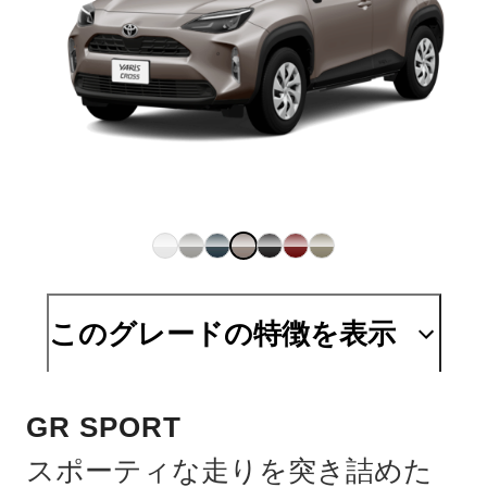
このグレードの特徴を表示
GR SPORT
スポーティな走りを突き詰めた