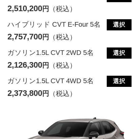
2,510,200
円
（税込）
ハイブリッド CVT E-Four 5名
選択
2,757,700
円
（税込）
ガソリン1.5L CVT 2WD 5名
選択
2,126,300
円
（税込）
ガソリン1.5L CVT 4WD 5名
選択
2,373,800
円
（税込）