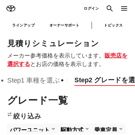
TOYOTA
検索
メニュ
ログイン
ラインアップ
オーナーサポート
トピックス
見積りシミュレーション
メーカー参考価格を表示しています。
販売店を
選択する
とお店の価格を表示します。
Step2 グレードを
Step1 車種を選ぶ
グレード一覧
絞り込み