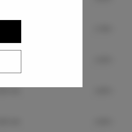
780 mm
1,780 mm
430 mm
1,430 mm
840 mm
1,840 mm
500 mm
1,500 mm