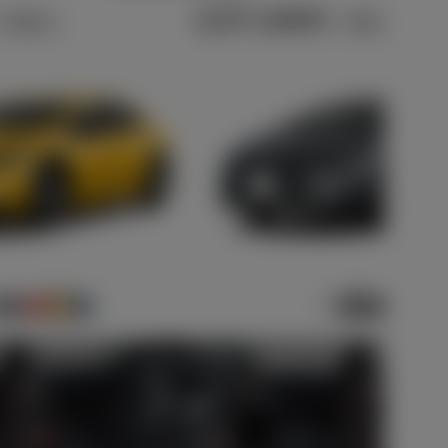
3,577,200
（税込）
円
（税込）