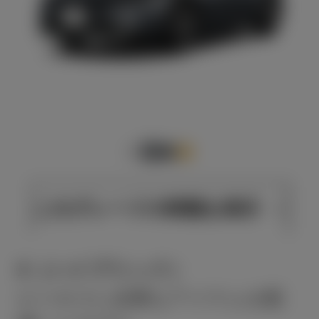
このグレードの特徴を表示
X（ハイブリッド）
ビジネスに必要なアイテムを配