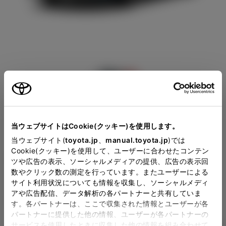
このグレードの特徴を表示
Close
当ウェブサイトはCookie(クッキー)を使用します。
トヨタモビリティ帯広の見
当ウェブサイト(
toyota.jp
、
manual.toyota.jp
)では
Cookie(クッキー)を使用して、ユーザーに合わせたコンテン
積りを確認
G
ツや広告の表示、ソーシャルメディアの提供、広告の表示回
数やクリック数の測定を行っています。またユーザーによる
燃費＆装備が満足なバランスに優
サイト利用状況についても情報を収集し、ソーシャルメディ
販売店の見積りを確認するため
アや広告配信、データ解析の各パートナーと共有していま
れたモデル
す。各パートナーは、ここで収集された情報とユーザーが各
には「TOYOTAアカウント」新
パートナーに提供した他の情報、ユーザーが各パートナーの
規登録もしくはログインが必要
サービスを使用したときに収集した他の情報を組み合わせて