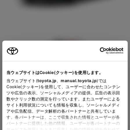
このグレードの特徴を表示
Close
当ウェブサイトはCookie(クッキー)を使用します。
ＮＴＰ名古屋トヨペットの
当ウェブサイト(
toyota.jp
、
manual.toyota.jp
)では
Cookie(クッキー)を使用して、ユーザーに合わせたコンテン
見積りを確認
G
ツや広告の表示、ソーシャルメディアの提供、広告の表示回
数やクリック数の測定を行っています。またユーザーによる
燃費＆装備が満足なバランスに優
サイト利用状況についても情報を収集し、ソーシャルメディ
販売店の見積りを確認するため
アや広告配信、データ解析の各パートナーと共有していま
れたモデル
す。各パートナーは、ここで収集された情報とユーザーが各
には「TOYOTAアカウント」新
パートナーに提供した他の情報、ユーザーが各パートナーの
規登録もしくはログインが必要
サービスを使用したときに収集した他の情報を組み合わせて