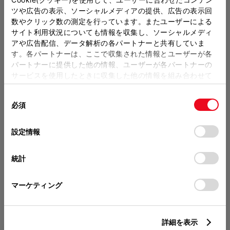
を確認
ツや広告の表示、ソーシャルメディアの提供、広告の表示回
数やクリック数の測定を行っています。またユーザーによる
サイト利用状況についても情報を収集し、ソーシャルメディ
販売店の見積りを確認するため
アや広告配信、データ解析の各パートナーと共有していま
す。各パートナーは、ここで収集された情報とユーザーが各
には「TOYOTAアカウント」新
パートナーに提供した他の情報、ユーザーが各パートナーの
規登録もしくはログインが必要
サービスを使用したときに収集した他の情報を組み合わせて
使用することがあります。当ウェブサイトの使用を続行する
になります。
同
とCookie(クッキー)に同意したこととなります。
必須
販売店を選択すると以下の情報
意
の
「すべてのCookieを許可」をクリックすることで、お客様の
が確認できます。
選
デバイスにすべてのCookie(クッキー)が保存されることに同
設定情報
択
意したことになります。Cookie(クッキー)のオプトアウト、
分割払いの価格
設定の変更、同意を撤回したりするにあたっては、当社の
統計
税金・諸費用の詳細
「
Cookie（クッキー）情報の取り扱いについて
」をご覧くだ
取付費を含む販売店オプション価格
さい。
このグレードの特徴を表示
マーケティング
ログイン
詳細を表示
S-X