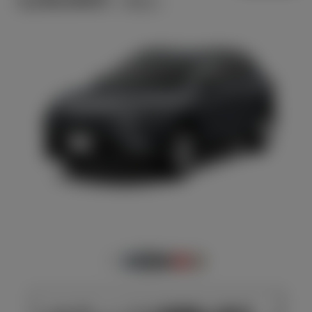
円
（税込）