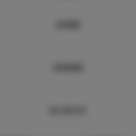
車両重量
車両総重量
最小回転半径