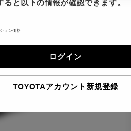
すると以下の情報が確認できます。
ション価格
ログイン
TOYOTAアカウント新規登録