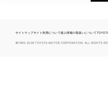
サイトマップ
サイト利用について
個人情報の取扱いについて
TOYO
©1995-2026 TOYOTA MOTOR CORPORATION. ALL RIGHTS RE