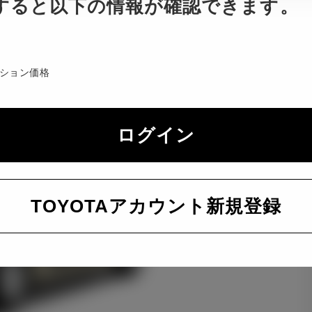
すると以下の情報が確認できます。
ション価格
ログイン
TOYOTAアカウント新規登録