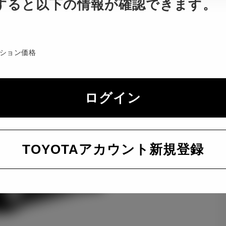
すると以下の情報が確認できます。
ション価格
ログイン
TOYOTAアカウント新規登録