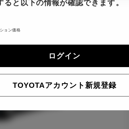
すると以下の情報が確認できます。
ション価格
ログイン
TOYOTAアカウント新規登録