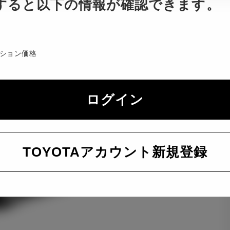
すると以下の情報が確認できます。
ション価格
ログイン
TOYOTAアカウント新規登録