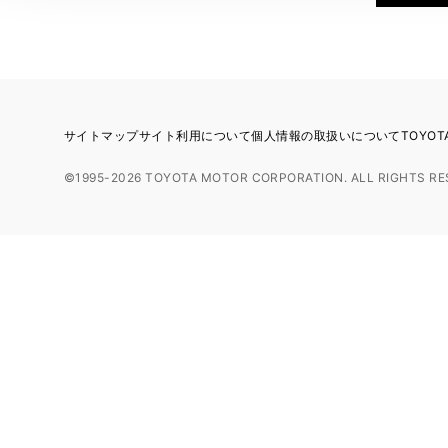
サイトマップ
サイト利用について
個人情報の取扱いについて
TOYO
©1995-2026 TOYOTA MOTOR CORPORATION. ALL RIGHTS RE