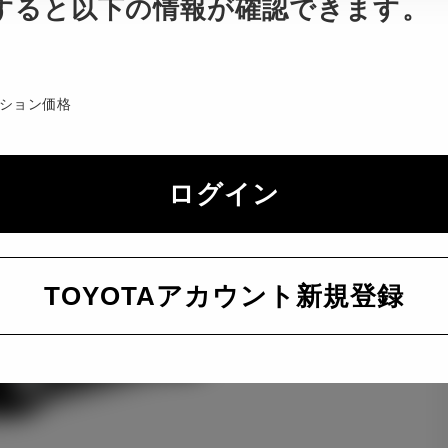
すると以下の情報が確認できます。
ション価格
ログイン
TOYOTAアカウント新規登録