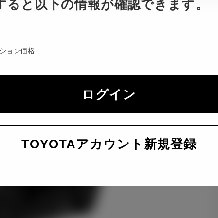
すると以下の情報が確認できます。
ション価格
ログイン
TOYOTAアカウント新規登録