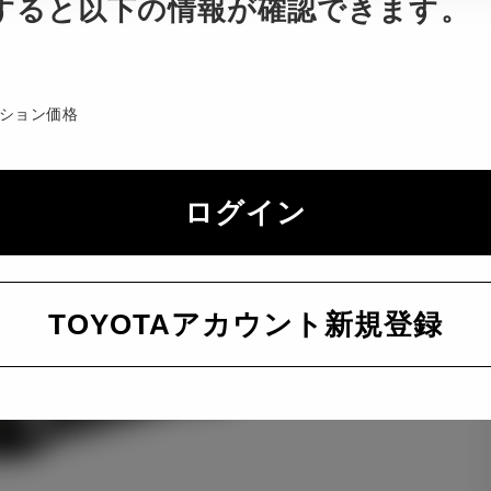
すると以下の情報が確認できます。
ション価格
ログイン
TOYOTAアカウント新規登録