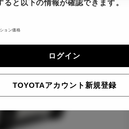
すると以下の情報が確認できます。
ション価格
ログイン
TOYOTAアカウント新規登録