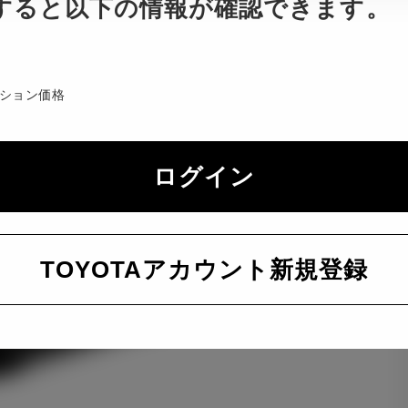
すると以下の情報が確認できます。
ション価格
ログイン
TOYOTAアカウント新規登録