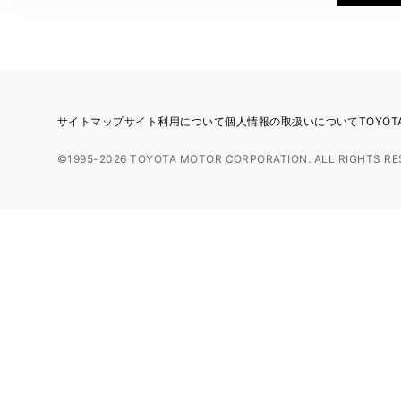
サイトマップ
サイト利用について
個人情報の取扱いについて
TOYO
©1995-2026 TOYOTA MOTOR CORPORATION. ALL RIGHTS RE