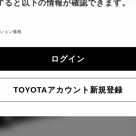
すると以下の情報が確認できます。
ション価格
ログイン
TOYOTAアカウント新規登録