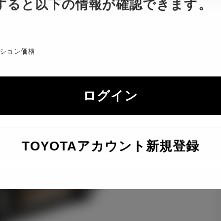
すると以下の情報が確認できます。
ション価格
ログイン
TOYOTAアカウント新規登録