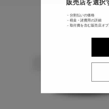
販売店を選択
分割払いの価格
税金・諸費用の詳細
取付費を含む販売店オプ