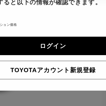
すると以下の情報が確認できます。
ション価格
ログイン
TOYOTAアカウント新規登録